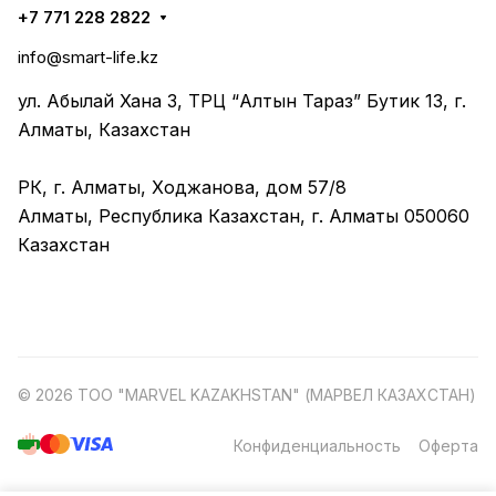
+7 771 228 2822
info@smart-life.kz
ул. Абылай Хана 3, ТРЦ “Алтын Тараз” Бутик 13, г.
Алматы, Казахстан
РК, г. Алматы, Ходжанова, дом 57/8
Алматы, Республика Казахстан, г. Алматы 050060
Казахстан
© 2026 ТОО "MARVEL KAZAKHSTAN" (МАРВЕЛ КАЗАХСТАН)
Конфиденциальность
Оферта