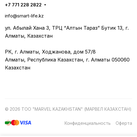
+7 771 228 2822
info@smart-life.kz
ул. Абылай Хана 3, ТРЦ “Алтын Тараз” Бутик 13, г.
Алматы, Казахстан
РК, г. Алматы, Ходжанова, дом 57/8
Алматы, Республика Казахстан, г. Алматы 050060
Казахстан
© 2026 ТОО "MARVEL KAZAKHSTAN" (МАРВЕЛ КАЗАХСТАН)
Конфиденциальность
Оферта