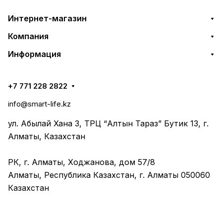
Интернет-магазин
Компания
Информация
+7 771 228 2822
info@smart-life.kz
ул. Абылай Хана 3, ТРЦ “Алтын Тараз” Бутик 13, г.
Алматы, Казахстан
РК, г. Алматы, Ходжанова, дом 57/8
Алматы, Республика Казахстан, г. Алматы 050060
Казахстан