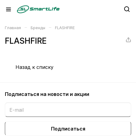
–
–
Главная
Бренды
FLASHFIRE
FLASHFIRE
Назад к списку
Подписаться
на новости и акции
Подписаться