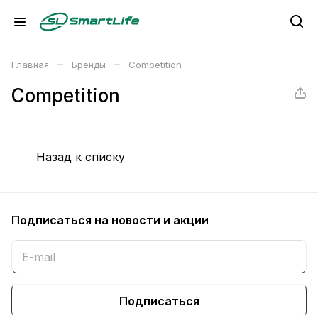
–
–
Главная
Бренды
Competition
Competition
Назад к списку
Подписаться
на новости и акции
Подписаться