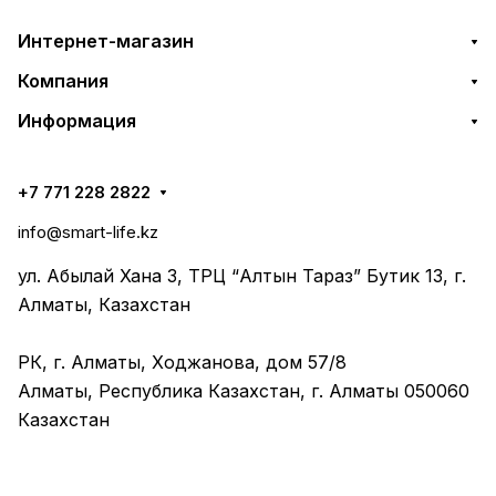
Интернет-магазин
Компания
Информация
+7 771 228 2822
info@smart-life.kz
ул. Абылай Хана 3, ТРЦ “Алтын Тараз” Бутик 13, г.
Алматы, Казахстан
РК, г. Алматы, Ходжанова, дом 57/8
Алматы, Республика Казахстан, г. Алматы 050060
Казахстан