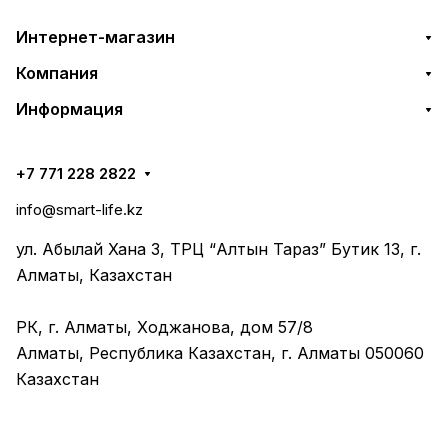
Интернет-магазин
Компания
Информация
+7 771 228 2822
info@smart-life.kz
ул. Абылай Хана 3, ТРЦ “Алтын Тараз” Бутик 13, г.
Алматы, Казахстан
РК, г. Алматы, Ходжанова, дом 57/8
Алматы, Республика Казахстан, г. Алматы 050060
Казахстан