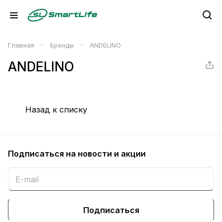
–
–
Главная
Бренды
ANDELINO
ANDELINO
Назад к списку
Подписаться
на новости и акции
Подписаться