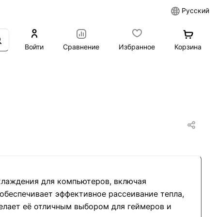
Русский
Войти
Сравнение
Избранное
Корзина
хлаждения для компьютеров, включая
 обеспечивает эффективное рассеивание тепла,
делает её отличным выбором для геймеров и