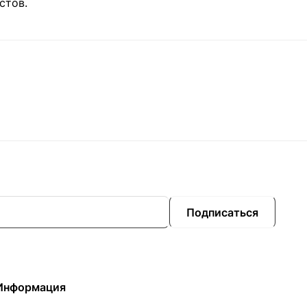
стов.
Подписаться
Информация