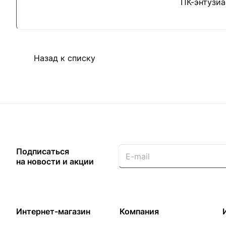
ПК-энтузиа
Назад к списку
Подписаться
на новости и акции
Интернет-магазин
Компания