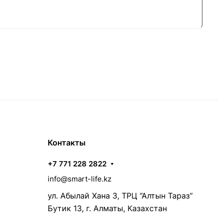
Контакты
+7 771 228 2822
info@smart-life.kz
ул. Абылай Хана 3, ТРЦ “Алтын Тараз”
Бутик 13, г. Алматы, Казахстан