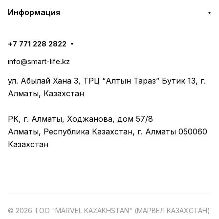
Информация
+7 771 228 2822
info@smart-life.kz
ул. Абылай Хана 3, ТРЦ “Алтын Тараз” Бутик 13, г.
Алматы, Казахстан
РК, г. Алматы, Ходжанова, дом 57/8
Алматы, Республика Казахстан, г. Алматы 050060
Казахстан
© 2026 ТОО "MARVEL KAZAKHSTAN" (МАРВЕЛ КАЗАХСТАН)