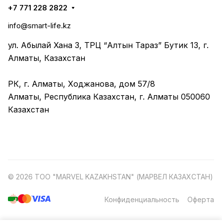
+7 771 228 2822
info@smart-life.kz
ул. Абылай Хана 3, ТРЦ “Алтын Тараз” Бутик 13, г.
Алматы, Казахстан
РК, г. Алматы, Ходжанова, дом 57/8
Алматы, Республика Казахстан, г. Алматы 050060
Казахстан
© 2026 ТОО "MARVEL KAZAKHSTAN" (МАРВЕЛ КАЗАХСТАН)
Конфиденциальность
Оферта